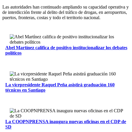
Las autoridades han continuado ampliando su capacidad operativa y
de interdicción frente al delito del tráfico de drogas, en aeropuertos,
puertos, fronteras, costas y todo el territorio nacional.
Abel Martínez califica de positivo institucionalizar los debates
políticos
La vicepresidente Raquel Peña asistirá graduación 160
técnicos en Santiago
La COOPNPRENSA inaugura nuevas oficinas en el CDP de
SD