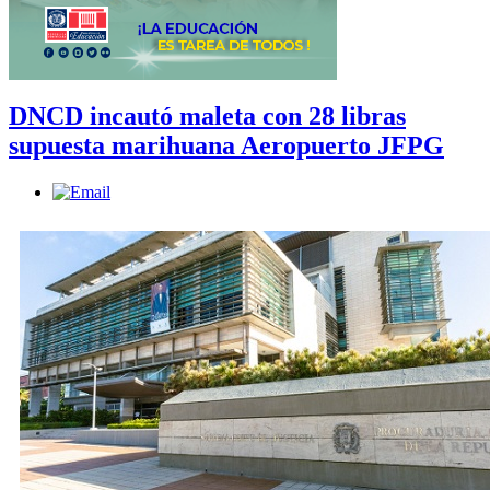
DNCD incautó maleta con 28 libras
supuesta marihuana Aeropuerto JFPG