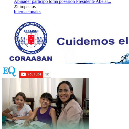
Abinader participó toma posesión Presidente Abelar...
25 impactos
Internacionales