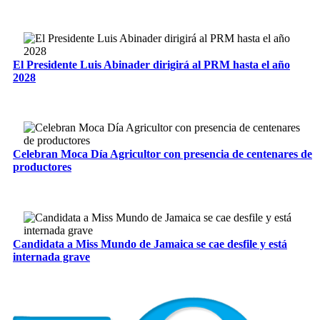
El Presidente Luis Abinader dirigirá al PRM hasta el año
2028
Celebran Moca Día Agricultor con presencia de centenares de
productores
Candidata a Miss Mundo de Jamaica se cae desfile y está
internada grave