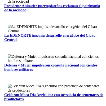
Presidente Abinader puertoplateños reclaman el patrimonio
de la sociedad
La EDENORTE impulsa desarrollo energético del Cibao
Central
Defensa y Mujer impulsaron consulta nacional con cientos
hombres militares
Celebran Moca Día Agricultor con presencia de centenares de
productores