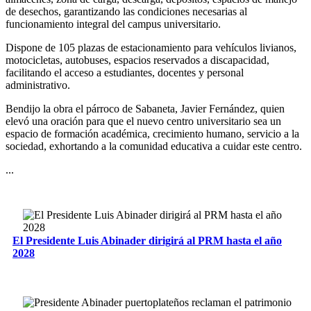
de desechos, garantizando las condiciones necesarias al
funcionamiento integral del campus universitario.
Dispone de 105 plazas de estacionamiento para vehículos livianos,
motocicletas, autobuses, espacios reservados a discapacidad,
facilitando el acceso a estudiantes, docentes y personal
administrativo.
Bendijo la obra el párroco de Sabaneta, Javier Fernández, quien
elevó una oración para que el nuevo centro universitario sea un
espacio de formación académica, crecimiento humano, servicio a la
sociedad, exhortando a la comunidad educativa a cuidar este centro.
...
El Presidente Luis Abinader dirigirá al PRM hasta el año
2028