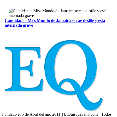
Candidata a Miss Mundo de Jamaica se cae desfile y está
internada grave
Fundado el 5 de Abril del año 2011 || ElQuisqueyano.com || Todos