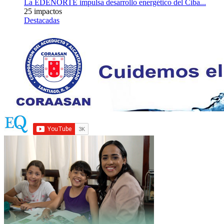
La EDENORTE impulsa desarrollo energético del Ciba...
25 impactos
Destacadas