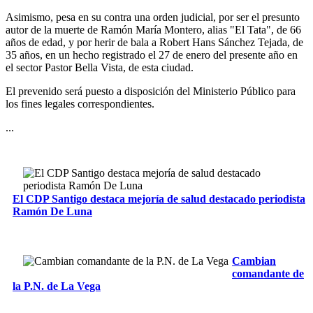
Asimismo, pesa en su contra una orden judicial, por ser el presunto
autor de la muerte de Ramón María Montero, alias "El Tata", de 66
años de edad, y por herir de bala a Robert Hans Sánchez Tejada, de
35 años, en un hecho registrado el 27 de enero del presente año en
el sector Pastor Bella Vista, de esta ciudad.
El prevenido será puesto a disposición del Ministerio Público para
los fines legales correspondientes.
...
El CDP Santigo destaca mejoría de salud destacado periodista
Ramón De Luna
Cambian
comandante de
la P.N. de La Vega