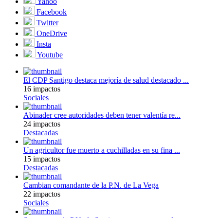
Yahoo
Facebook
Twitter
OneDrive
Insta
Youtube
El CDP Santigo destaca mejoría de salud destacado ...
16 impactos
Sociales
Abinader cree autoridades deben tener valentía re...
24 impactos
Destacadas
Un agricultor fue muerto a cuchilladas en su fina ...
15 impactos
Destacadas
Cambian comandante de la P.N. de La Vega
22 impactos
Sociales