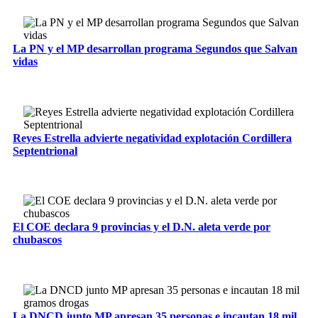
La PN y el MP desarrollan programa Segundos que Salvan
vidas
Reyes Estrella advierte negatividad explotación Cordillera
Septentrional
El COE declara 9 provincias y el D.N. aleta verde por
chubascos
La DNCD junto MP apresan 35 personas e incautan 18 mil