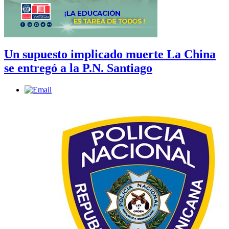
Un supuesto implicado muerte La China
se entregó a la P.N. Santiago