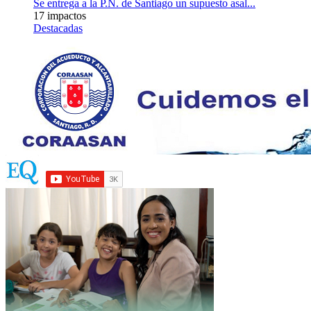
Se entrega a la P.N. de Santiago un supuesto asal...
17 impactos
Destacadas