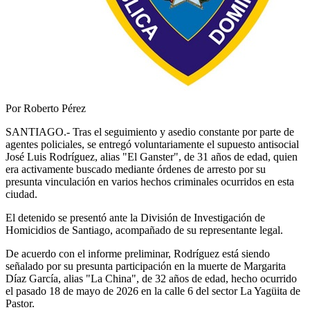
Por Roberto Pérez
SANTIAGO.- Tras el seguimiento y asedio constante por parte de
agentes policiales, se entregó voluntariamente el supuesto antisocial
José Luis Rodríguez, alias "El Ganster", de 31 años de edad, quien
era activamente buscado mediante órdenes de arresto por su
presunta vinculación en varios hechos criminales ocurridos en esta
ciudad.
El detenido se presentó ante la División de Investigación de
Homicidios de Santiago, acompañado de su representante legal.
De acuerdo con el informe preliminar, Rodríguez está siendo
señalado por su presunta participación en la muerte de Margarita
Díaz García, alias "La China", de 32 años de edad, hecho ocurrido
el pasado 18 de mayo de 2026 en la calle 6 del sector La Yagüita de
Pastor.