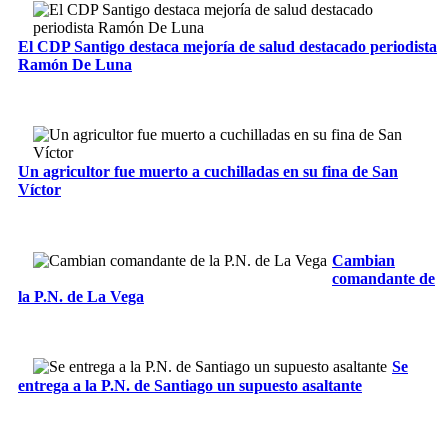
El CDP Santigo destaca mejoría de salud destacado periodista
Ramón De Luna
Un agricultor fue muerto a cuchilladas en su fina de San
Víctor
Cambian
comandante de
la P.N. de La Vega
Se
entrega a la P.N. de Santiago un supuesto asaltante