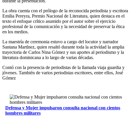
durante la presentación.
La obra cuenta con el prólogo de la reconocida periodista y escritora
Emilia Pereyra, Premio Nacional de Literatura, quien destaca en el
texto el enfoque crítico asumido por el autor sobre el ejercicio
profesional de la comunicación y la necesidad de preservar la ética
en los medios.
La maestría de ceremonia estuvo a cargo del locutor y narrador
Santana Martínez, quien resaltó durante toda la actividad la amplia
trayectoria de Carlos Nina Gómez y sus aportes al periodismo y la
literatura dominicana a lo largo de varias décadas.
Contó con la presencia de periodistas de la llamada viaja guardia y
jóvenes. También de varios periodistas escritores, entre ellos, José
Gómez
Defensa y Mujer impulsaron consulta nacional con cientos
hombres militares