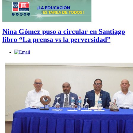
Nina Gómez puso a circular en Santiago
libro “La prensa vs la perversidad”