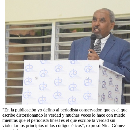
"En la publicación yo defino al periodista conservador, que es el que
escribe distorsionando la verdad y muchas veces lo hace con miedo,
mientras que el periodista lineal es el que escribe la verdad sin
violentar los principios ni los códigos éticos", expresó Nina Gómez