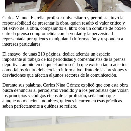
Carlos Manuel Estrella, profesor universitario y periodista, tuvo la
responsabilidad de presentar la obra, quien resaltó el valor crítico y
reflexivo de la obra, comparando el libro con un combate de boxeo
entre la prensa comprometida con la verdad y la perversidad
representada por quienes manipulan la información y responden a
intereses particulares.
El ensayo, de unas 210 páginas, dedica además un espacio
importante al trabajo de los periodistas y comentaristas de la prensa
deportiva, ámbito en el que el autor señala que existen tanto aciertos
como fallos dentro del ejercicio informativo, fruto de las presiones y
desviaciones que afectan algunos sectores de la comunicación.
Durante sus palabras, Carlos Nina Gómez explicó que con esta obra
busca denunciar al periodismo vendido y a los periodistas que violan
los principios y códigos éticos de la profesión, señalando que
aunque no menciona nombres, quienes incurren en esas prácticas
saben perfectamente a quiénes se refiere.