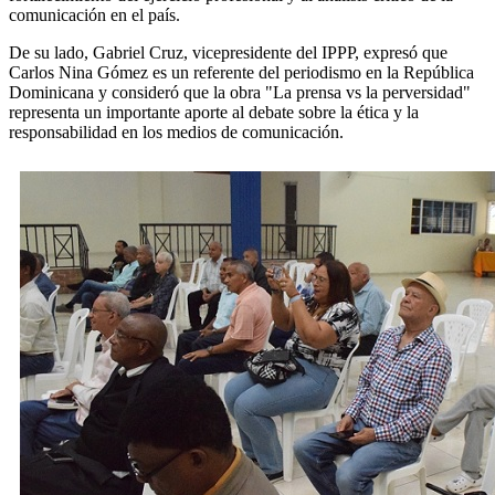
comunicación en el país.
De su lado, Gabriel Cruz, vicepresidente del IPPP, expresó que
Carlos Nina Gómez es un referente del periodismo en la República
Dominicana y consideró que la obra "La prensa vs la perversidad"
representa un importante aporte al debate sobre la ética y la
responsabilidad en los medios de comunicación.