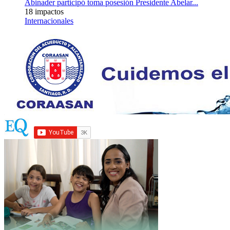
Abinader participó toma posesión Presidente Abelar...
18 impactos
Internacionales