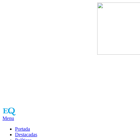
Menu
Portada
Destacadas