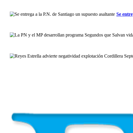
Se entre