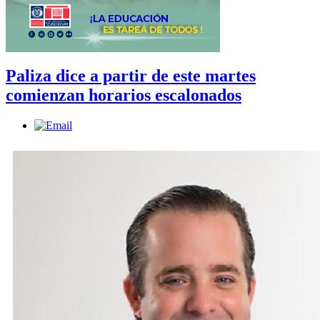
Paliza dice a partir de este martes
comienzan horarios escalonados