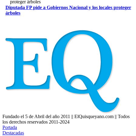
Diputada FP pide a Gobiernos Nacional y los locales proteger
árboles
Fundado el 5 de Abril del año 2011 || ElQuisqueyano.com || Todos
los derechos reservados 2011-2024
Portada
Destacadas