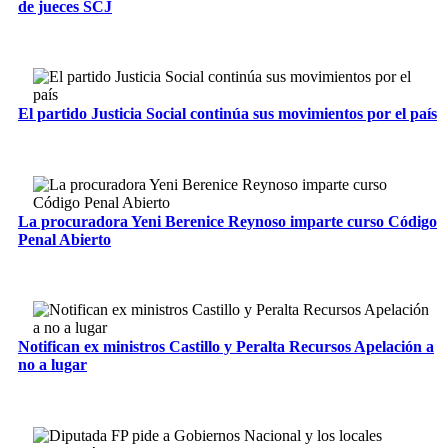
de jueces SCJ
El partido Justicia Social continúa sus movimientos por el país
La procuradora Yeni Berenice Reynoso imparte curso Código
Penal Abierto
Notifican ex ministros Castillo y Peralta Recursos Apelación a
no a lugar