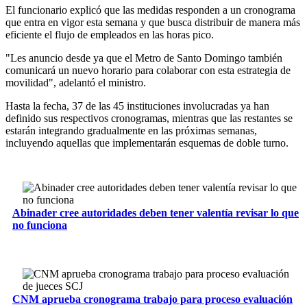
El funcionario explicó que las medidas responden a un cronograma
que entra en vigor esta semana y que busca distribuir de manera más
eficiente el flujo de empleados en las horas pico.
"Les anuncio desde ya que el Metro de Santo Domingo también
comunicará un nuevo horario para colaborar con esta estrategia de
movilidad", adelantó el ministro.
Hasta la fecha, 37 de las 45 instituciones involucradas ya han
definido sus respectivos cronogramas, mientras que las restantes se
estarán integrando gradualmente en las próximas semanas,
incluyendo aquellas que implementarán esquemas de doble turno.
Abinader cree autoridades deben tener valentía revisar lo que
no funciona
CNM aprueba cronograma trabajo para proceso evaluación