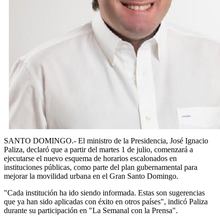
SANTO DOMINGO.- El ministro de la Presidencia, José Ignacio
Paliza, declaró que a partir del martes 1 de julio, comenzará a
ejecutarse el nuevo esquema de horarios escalonados en
instituciones públicas, como parte del plan gubernamental para
mejorar la movilidad urbana en el Gran Santo Domingo.
"Cada institución ha ido siendo informada. Estas son sugerencias
que ya han sido aplicadas con éxito en otros países", indicó Paliza
durante su participación en "La Semanal con la Prensa".