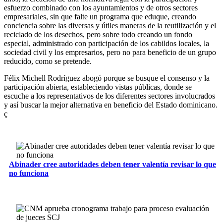
esfuerzo combinado con los ayuntamientos y de otros sectores
empresariales, sin que falte un programa que eduque, creando
conciencia sobre las diversas y útiles maneras de la reutilización y el
reciclado de los desechos, pero sobre todo creando un fondo
especial, administrado con participación de los cabildos locales, la
sociedad civil y los empresarios, pero no para beneficio de un grupo
reducido, como se pretende.
Félix Michell Rodríguez abogó porque se busque el consenso y la
participación abierta, estableciendo vistas públicas, donde se
escuche a los representativos de los diferentes sectores involucrados
y así buscar la mejor alternativa en beneficio del Estado dominicano.
ç
Abinader cree autoridades deben tener valentía revisar lo que
no funciona