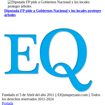
Diputada FP pide a Gobiernos Nacional y los locales proteger
árboles
Fundado el 5 de Abril del año 2011 || ElQuisqueyano.com || Todos
los derechos reservados 2011-2024
Portada