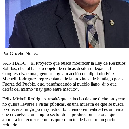
Por Gricelio Núñez
SANTIAGO.--El Proyecto que busca modificar la Ley de Residuos
Sólidos, el cual ha sido objeto de críticas desde su llegada al
Congreso Nacional, generó hoy la reacción del diputado Félix
Michell Rodríguez, representante de la provincia de Santiago por la
Fuerza del Pueblo, que, parafraseando al pueblo llano, dijo que
detrás del mismo "hay gato entre macuto".
Félix Michell Rodríguez resaltó que el hecho de que dicho proyecto
no quiera llevarse a vistas públicas, es una muestra de que se busca
favorecer a un grupo muy reducido, cuando en realidad es un tema
que envuelve a un amplio sector de la producción nacional que
aportará los recursos con los que se pretende hacer un negocio
redondo,