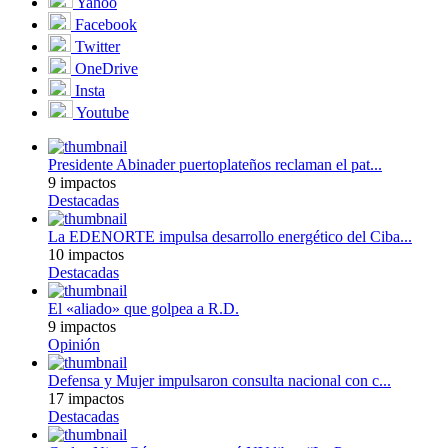
Yahoo
Facebook
Twitter
OneDrive
Insta
Youtube
Presidente Abinader puertoplateños reclaman el pat...
9 impactos
Destacadas
La EDENORTE impulsa desarrollo energético del Ciba...
10 impactos
Destacadas
El «aliado» que golpea a R.D.
9 impactos
Opinión
Defensa y Mujer impulsaron consulta nacional con c...
17 impactos
Destacadas