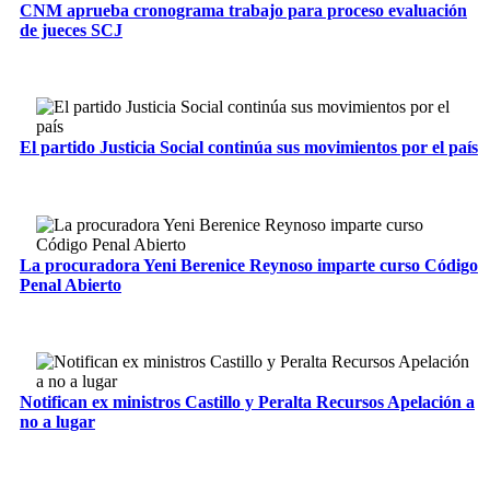
CNM aprueba cronograma trabajo para proceso evaluación
de jueces SCJ
El partido Justicia Social continúa sus movimientos por el país
La procuradora Yeni Berenice Reynoso imparte curso Código
Penal Abierto
Notifican ex ministros Castillo y Peralta Recursos Apelación a
no a lugar