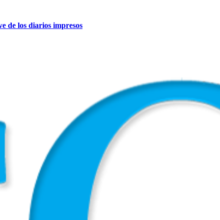
ive de los diarios impresos