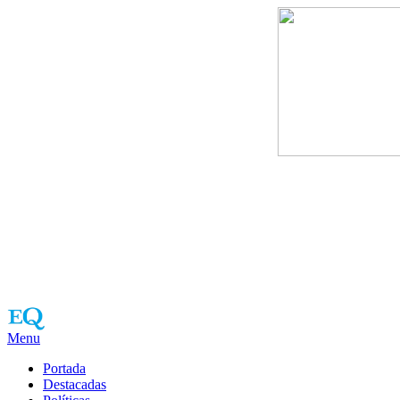
Menu
Portada
Destacadas