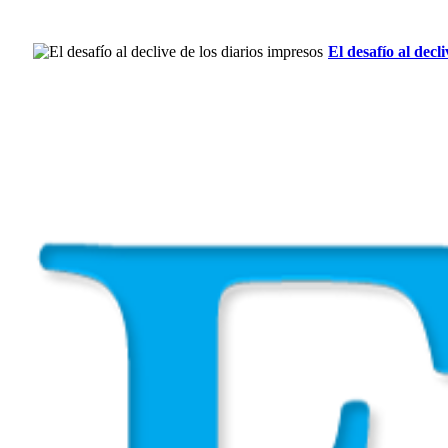
El desafío al decl