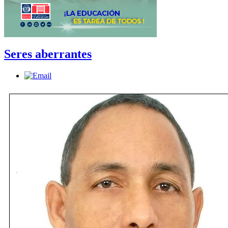
Seres aberrantes