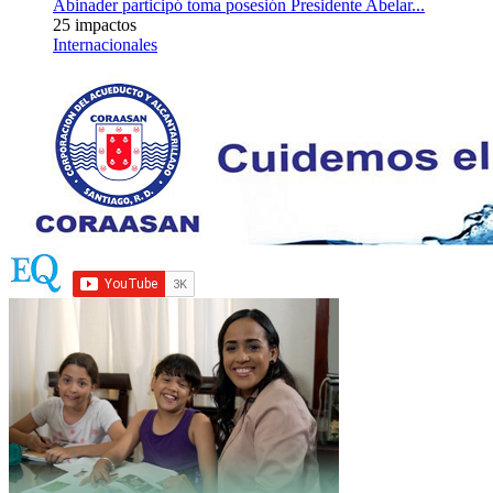
Abinader participó toma posesión Presidente Abelar...
25 impactos
Internacionales