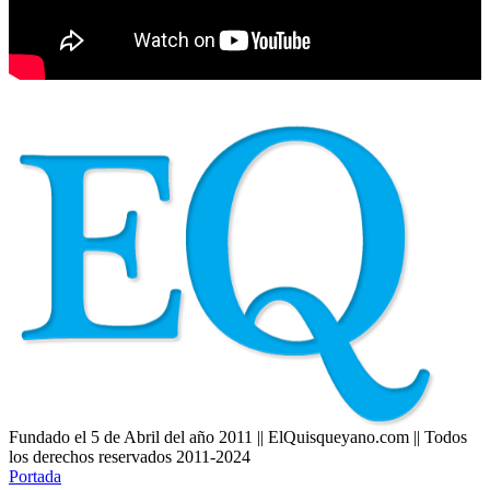
Fundado el 5 de Abril del año 2011 || ElQuisqueyano.com || Todos
los derechos reservados 2011-2024
Portada