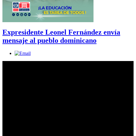
Expresidente Leonel Fernández envía
mensaje al pueblo dominicano