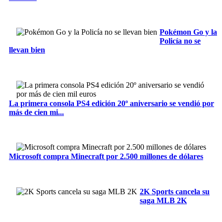
Pokémon Go y la
Policía no se
llevan bien
La primera consola PS4 edición 20º aniversario se vendió por
más de cien mi...
Microsoft compra Minecraft por 2.500 millones de dólares
2K Sports cancela su
saga MLB 2K