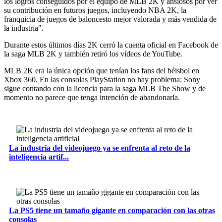
los logros conseguidos por el equipo de MLB 2K y ansiosos por ver
su contribución en futuros juegos, incluyendo NBA 2K, la
franquicia de juegos de baloncesto mejor valorada y más vendida de
la industria".
Durante estos últimos días 2K cerró la cuenta oficial en Facebook de
la saga MLB 2K y también retiró los vídeos de YouTube.
MLB 2K era la única opción que tenían los fans del béisbol en
Xbox 360. En las consolas PlayStation no hay problema: Sony
sigue contando con la licencia para la saga MLB The Show y de
momento no parece que tenga intención de abandonarla.
La industria del videojuego ya se enfrenta al reto de la
inteligencia artif...
La PS5 tiene un tamaño gigante en comparación con las otras
consolas