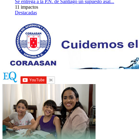
Se entrega a la P.N. de Santiago un supuesto asal...
11 impactos
Destacadas