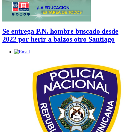
Se entrega P.N. hombre buscado desde
2022 por herir a balzos otro Santiago