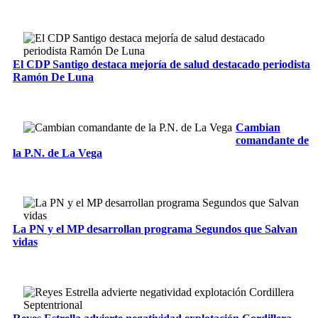
El CDP Santigo destaca mejoría de salud destacado periodista
Ramón De Luna
Cambian
comandante de
la P.N. de La Vega
La PN y el MP desarrollan programa Segundos que Salvan
vidas