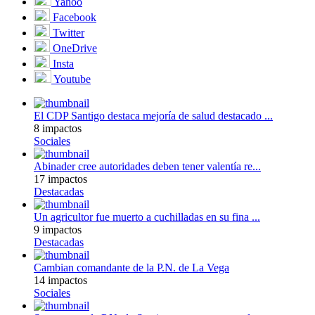
Yahoo
Facebook
Twitter
OneDrive
Insta
Youtube
El CDP Santigo destaca mejoría de salud destacado ...
8 impactos
Sociales
Abinader cree autoridades deben tener valentía re...
17 impactos
Destacadas
Un agricultor fue muerto a cuchilladas en su fina ...
9 impactos
Destacadas
Cambian comandante de la P.N. de La Vega
14 impactos
Sociales