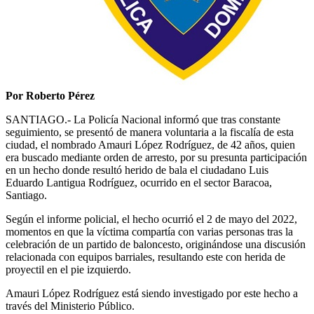
Por Roberto Pérez
SANTIAGO.- La Policía Nacional informó que tras constante
seguimiento, se presentó de manera voluntaria a la fiscalía de esta
ciudad, el nombrado Amauri López Rodríguez, de 42 años, quien
era buscado mediante orden de arresto, por su presunta participación
en un hecho donde resultó herido de bala el ciudadano Luis
Eduardo Lantigua Rodríguez, ocurrido en el sector Baracoa,
Santiago.
Según el informe policial, el hecho ocurrió el 2 de mayo del 2022,
momentos en que la víctima compartía con varias personas tras la
celebración de un partido de baloncesto, originándose una discusión
relacionada con equipos barriales, resultando este con herida de
proyectil en el pie izquierdo.
Amauri López Rodríguez está siendo investigado por este hecho a
través del Ministerio Público.