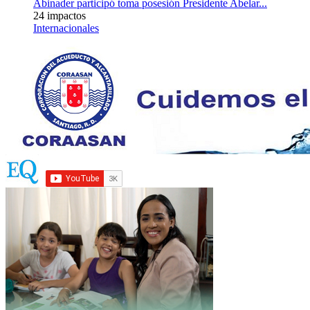
Abinader participó toma posesión Presidente Abelar...
24 impactos
Internacionales