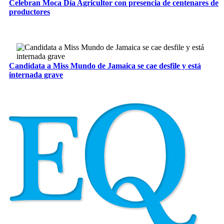
Celebran Moca Día Agricultor con presencia de centenares de
productores
Candidata a Miss Mundo de Jamaica se cae desfile y está
internada grave