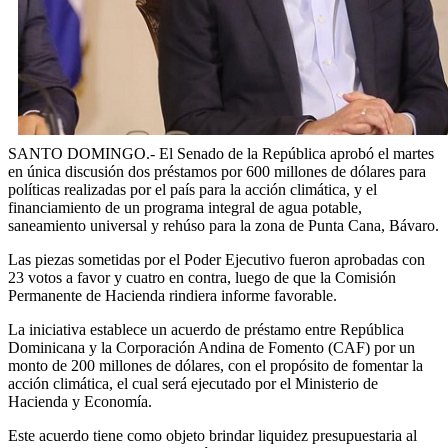
SANTO DOMINGO.- El Senado de la República aprobó el martes
en única discusión dos préstamos por 600 millones de dólares para
políticas realizadas por el país para la acción climática, y el
financiamiento de un programa integral de agua potable,
saneamiento universal y rehúso para la zona de Punta Cana, Bávaro.
Las piezas sometidas por el Poder Ejecutivo fueron aprobadas con
23 votos a favor y cuatro en contra, luego de que la Comisión
Permanente de Hacienda rindiera informe favorable.
La iniciativa establece un acuerdo de préstamo entre República
Dominicana y la Corporación Andina de Fomento (CAF) por un
monto de 200 millones de dólares, con el propósito de fomentar la
acción climática, el cual será ejecutado por el Ministerio de
Hacienda y Economía.
Este acuerdo tiene como objeto brindar liquidez presupuestaria al