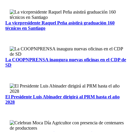
La vicepresidente Raquel Peña asistirá graduación 160
técnicos en Santiago
La COOPNPRENSA inaugura nuevas oficinas en el CDP de
SD
El Presidente Luis Abinader dirigirá al PRM hasta el año
2028