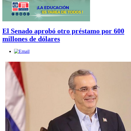
El Senado aprobó otro préstamo por 600
millones de dólares