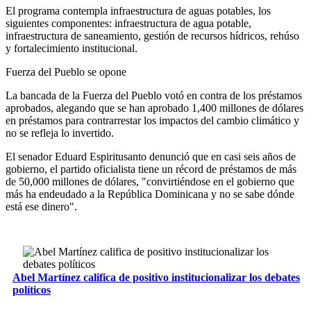
El programa contempla infraestructura de aguas potables, los
siguientes componentes: infraestructura de agua potable,
infraestructura de saneamiento, gestión de recursos hídricos, rehúso
y fortalecimiento institucional.
Fuerza del Pueblo se opone
La bancada de la Fuerza del Pueblo votó en contra de los préstamos
aprobados, alegando que se han aprobado 1,400 millones de dólares
en préstamos para contrarrestar los impactos del cambio climático y
no se refleja lo invertido.
El senador Eduard Espiritusanto denunció que en casi seis años de
gobierno, el partido oficialista tiene un récord de préstamos de más
de 50,000 millones de dólares, "convirtiéndose en el gobierno que
más ha endeudado a la República Dominicana y no se sabe dónde
está ese dinero".
Abel Martínez califica de positivo institucionalizar los debates
políticos