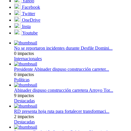
Yahoo
Facebook
Twitter
OneDrive
Insta
Youtube
No se reportaron incidentes durante Desfile Domini...
0 impactos
Internacionales
Presidente Abinader dispuso construcción carreter...
0 impactos
Políticas
Abinader dispuso construcción carretera Arroyo Tor...
9 impactos
Destacadas
RD presenta hoja ruta para fortalecer transformaci...
2 impactos
Destacadas