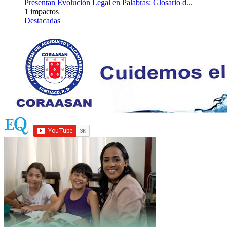
Presentan Evolución Legal en Palabras: Glosario d...
1 impactos
Destacadas