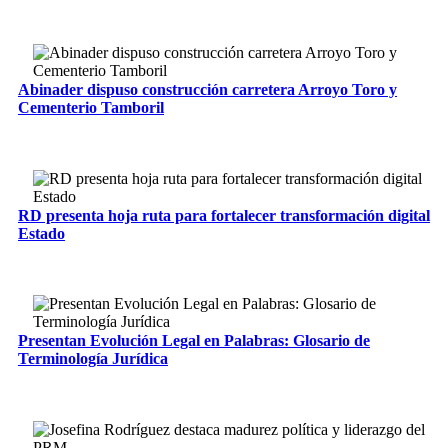
Abinader dispuso construcción carretera Arroyo Toro y
Cementerio Tamboril
RD presenta hoja ruta para fortalecer transformación digital
Estado
Presentan Evolución Legal en Palabras: Glosario de
Terminología Jurídica