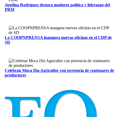
Josefina Rodríguez destaca madurez política y liderazgo del
PRM
La COOPNPRENSA inaugura nuevas oficinas en el CDP de
SD
Celebran Moca Día Agricultor con presencia de centenares de
productores