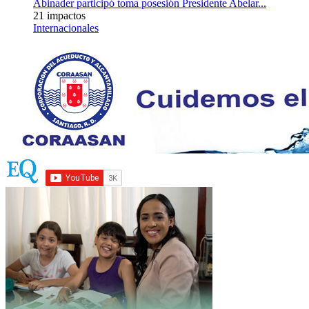
Abinader participó toma posesión Presidente Abelar...
21 impactos
Internacionales