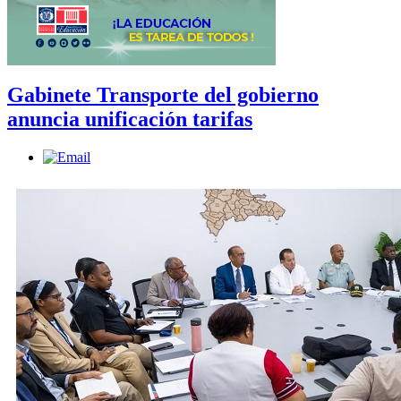
Gabinete Transporte del gobierno
anuncia unificación tarifas