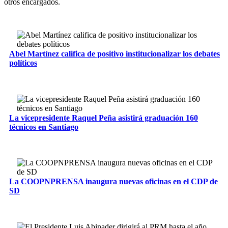
otros encargados.
Abel Martínez califica de positivo institucionalizar los debates
políticos
La vicepresidente Raquel Peña asistirá graduación 160
técnicos en Santiago
La COOPNPRENSA inaugura nuevas oficinas en el CDP de
SD