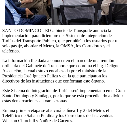
SANTO DOMINGO.- El Gabinete de Transporte anuncia la
implementación para diciembre del Sistema de Integración de
Tarifas del Transporte Público, que permitirá a los usuarios por un
solo pasaje, abordar el Metro, la OMSA, los Corredores y el
teleférico.
La información fue dada a conocer en el marco de una reunión
ordinaria del Gabinete de Transporte que coordina el ing. Deligne
Ascención, la cual estuvo encabezada por el ministro de la
Presidencia José Ignacio Paliza y en la que participaron los
directivos de las instituciones que conforman este órgano.
Este Sistema de Integración de Tarifas será implementado en el Gran
Santo Domingo y Santiago, por lo que se está procediendo a dividir
estas demarcaciones en varias zonas.
En una primera etapa se abarcará la línea 1 y 2 del Metro, el
Teleférico de Sabana Perdida y los Corredores de las avenidas
Winston Churchill y Núñez de Cáceres.