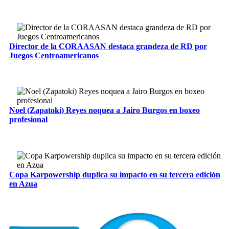
Director de la CORAASAN destaca grandeza de RD por
Juegos Centroamericanos
Noel (Zapatoki) Reyes noquea a Jairo Burgos en boxeo
profesional
Copa Karpowership duplica su impacto en su tercera edición
en Azua