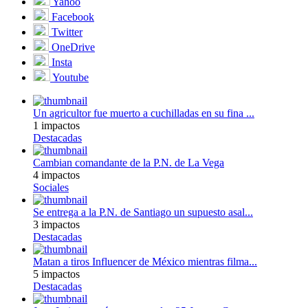
Yahoo
Facebook
Twitter
OneDrive
Insta
Youtube
Un agricultor fue muerto a cuchilladas en su fina ...
1 impactos
Destacadas
Cambian comandante de la P.N. de La Vega
4 impactos
Sociales
Se entrega a la P.N. de Santiago un supuesto asal...
3 impactos
Destacadas
Matan a tiros Influencer de México mientras filma...
5 impactos
Destacadas