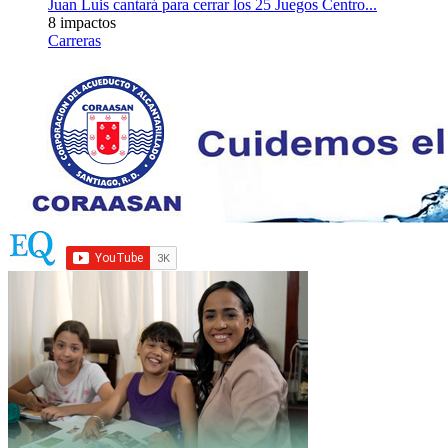
Juan Luis cantará para cerrar los 25 Juegos Centro...
8 impactos
Carreras