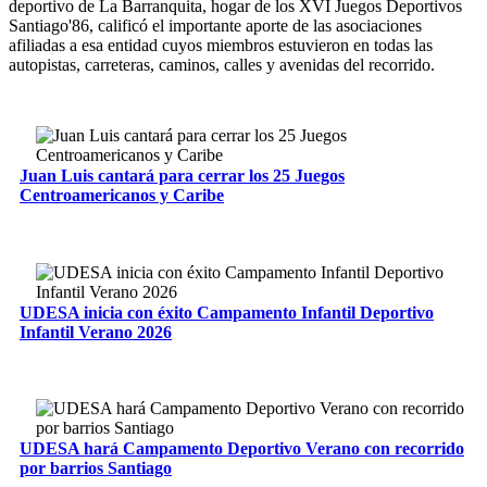
deportivo de La Barranquita, hogar de los XVI Juegos Deportivos
Santiago'86, calificó el importante aporte de las asociaciones
afiliadas a esa entidad cuyos miembros estuvieron en todas las
autopistas, carreteras, caminos, calles y avenidas del recorrido.
Juan Luis cantará para cerrar los 25 Juegos
Centroamericanos y Caribe
UDESA inicia con éxito Campamento Infantil Deportivo
Infantil Verano 2026
UDESA hará Campamento Deportivo Verano con recorrido
por barrios Santiago