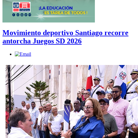
Movimiento deportivo Santiago recorre
antorcha Juegos SD 2026