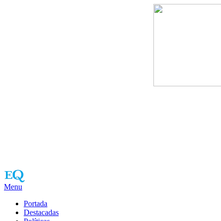
Menu
Portada
Destacadas