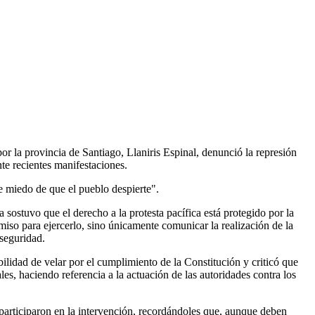
 la provincia de Santiago, Llaniris Espinal, denunció la represión
te recientes manifestaciones.
 miedo de que el pueblo despierte".
 sostuvo que el derecho a la protesta pacífica está protegido por la
iso para ejercerlo, sino únicamente comunicar la realización de la
 seguridad.
ilidad de velar por el cumplimiento de la Constitución y criticó que
les, haciendo referencia a la actuación de las autoridades contra los
 participaron en la intervención, recordándoles que, aunque deben