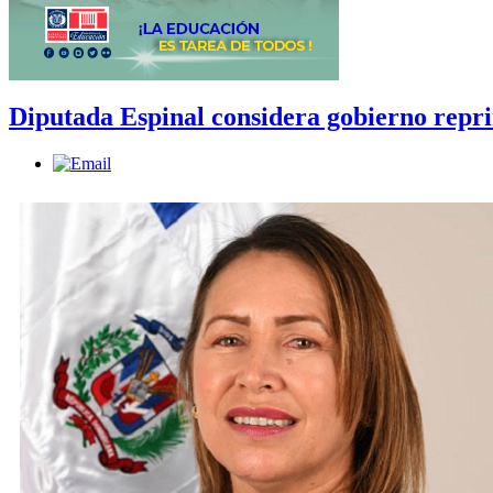
Diputada Espinal considera gobierno repri