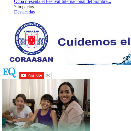
Ocoa presenta el Festival Internacional del Sombre...
7 impactos
Destacadas