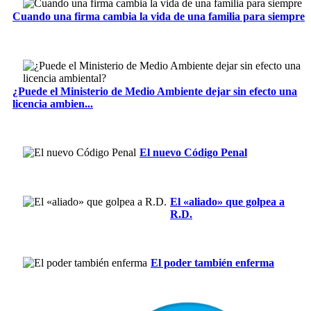
Cuando una firma cambia la vida de una familia para siempre
¿Puede el Ministerio de Medio Ambiente dejar sin efecto una
licencia ambien...
El nuevo Código Penal
El «aliado» que golpea a
R.D.
El poder también enferma