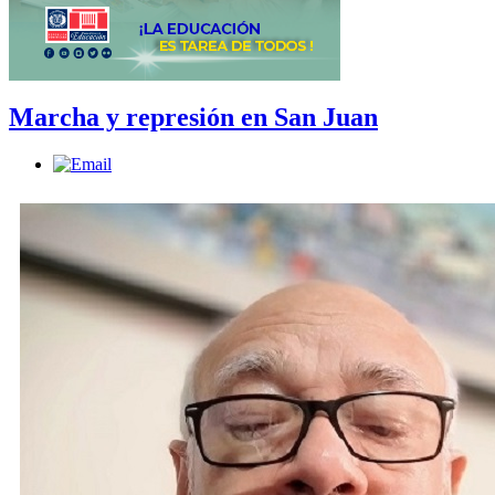
Marcha y represión en San Juan