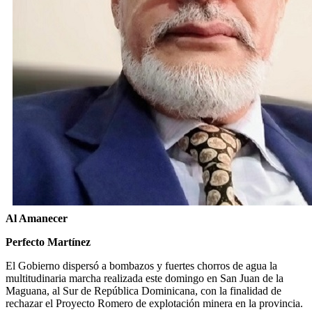
Al Amanecer
Perfecto Martínez
El Gobierno dispersó a bombazos y fuertes chorros de agua la
multitudinaria marcha realizada este domingo en San Juan de la
Maguana, al Sur de República Dominicana, con la finalidad de
rechazar el Proyecto Romero de explotación minera en la provincia.