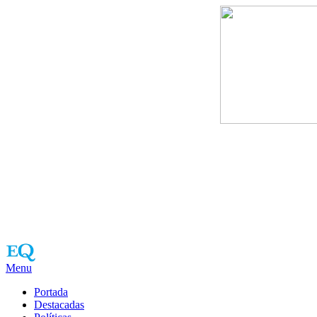
Menu
Portada
Destacadas