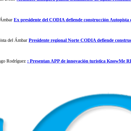
Ex presidente del CODIA defiende construcción Autopista
Presidente regional Norte CODIA defiende constru
: Presentan APP de innovación turística KnowMe R