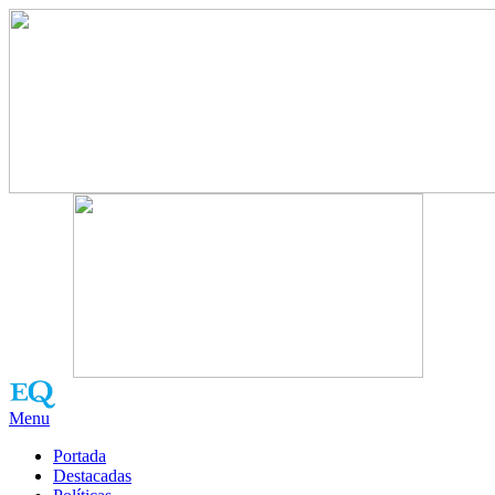
Menu
Portada
Destacadas