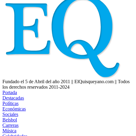
Fundado el 5 de Abril del año 2011 || ElQuisqueyano.com || Todos
los derechos reservados 2011-2024
Portada
Destacadas
Políticas
Económicas
Sociales
Beísbol
Carreras
Música