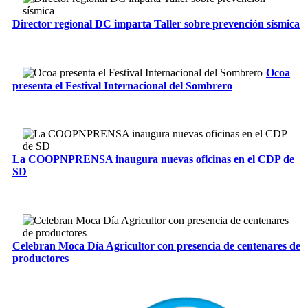
Director regional DC imparta Taller sobre prevención sísmica
Ocoa
presenta el Festival Internacional del Sombrero
La COOPNPRENSA inaugura nuevas oficinas en el CDP de
SD
Celebran Moca Día Agricultor con presencia de centenares de
productores