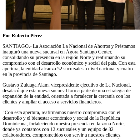
Por Roberto Pérez
SANTIAGO.- La Asociación La Nacional de Ahorros y Préstamos
inauguró una nueva sucursal en Ágora Santiago Center,
consolidando su presencia en la región Norte y reafirmando su
compromiso con el desarrollo económico y social del país. Con esta
apertura, la entidad alcanza 52 sucursales a nivel nacional y cuatro
en la provincia de Santiago.
Gustavo Zuluaga Alam, vicepresidente ejecutivo de La Nacional,
desatacó que esta nueva sucursal forma parte de una estrategia de
expansión de la entidad, orientada a fortalecer la cercanía con los
clientes y ampliar el acceso a servicios financieros.
"Con esta apertura, reafirmamos nuestro compromiso con el
desarrollo y el bienestar económico y social de la República
Dominicana, fortaleciendo nuestra presencia en la zona Norte,
donde ya contamos con 12 sucursales y un equipo de 82
colaboradores, comprometidos con servir a nuestros clientes,