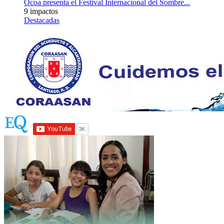
Ocoa presenta el Festival Internacional del Sombre...
9 impactos
Destacadas