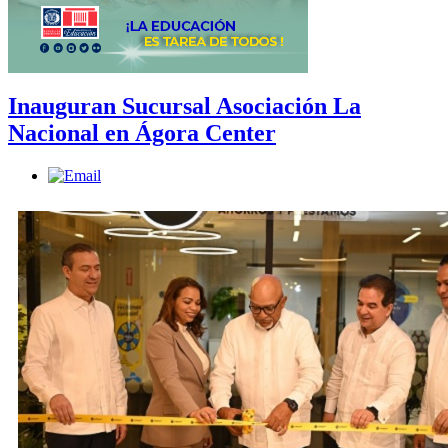
Inauguran Sucursal Asociación La
Nacional en Ágora Center