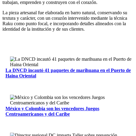
trabajan, emprenden y construyen con el corazón.
La pieza artesanal fue elaborada en barro natural, conservando su
textura y carácter, con un corazón intervenido mediante la técnica
Raku como punto focal, e incorporando detalles alineados con la
identidad de la institución y de sus clientes.
La DNCD incautó 41 paquetes de marihuana en el Puerto de
Haina Oriental
México y Colombia son los vencedores Juegos
Centroamericanos y del Caribe