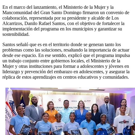
En el marco del lanzamiento, el Ministerio de la Mujer y la
Mancomunidad del Gran Santo Domingo firmaron un convenio de
colaboración, representada por su presidente y alcalde de Los
Alcarrizos, Danilo Rafael Santos, con el objetivo de fortalecer la
implementación del programa en los municipios y garantizar su
sostenibilidad.
Santos señaló que es en el territorio donde se generan tanto los
problemas como las soluciones, resaltando la importancia de actuar
desde ese espacio. En ese sentido, explicó que el programa impulsa
un trabajo conjunto entre gobiernos locales, el Ministerio de la
Mujer y otras instituciones para formar a adolescentes y jóvenes en
liderazgo y prevención del embarazo en adolescentes, y asegurar la
réplica de estos aprendizajes en centros educativos y comunidades.