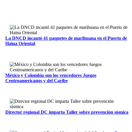
La DNCD incautó 41 paquetes de marihuana en el Puerto de
Haina Oriental
México y Colombia son los vencedores Juegos
Centroamericanos y del Caribe
Director regional DC imparta Taller sobre prevención sísmica