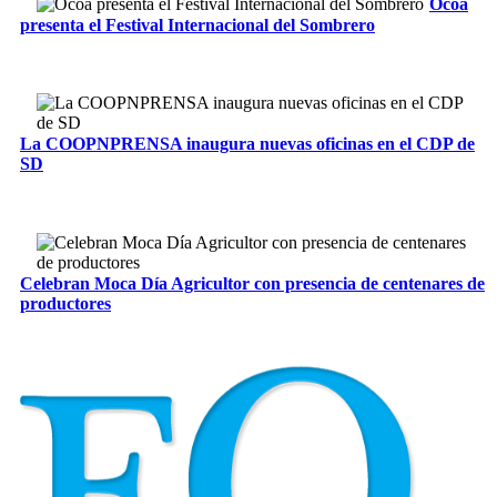
Ocoa
presenta el Festival Internacional del Sombrero
La COOPNPRENSA inaugura nuevas oficinas en el CDP de
SD
Celebran Moca Día Agricultor con presencia de centenares de
productores