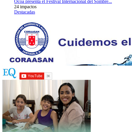
Ocoa presenta el Festival Internacional del Sombre...
24 impactos
Destacadas