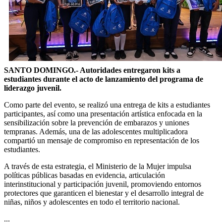
SANTO DOMINGO.- Autoridades entregaron kits a
estudiantes durante el acto de lanzamiento del programa de
liderazgo juvenil.
Como parte del evento, se realizó una entrega de kits a estudiantes
participantes, así como una presentación artística enfocada en la
sensibilización sobre la prevención de embarazos y uniones
tempranas. Además, una de las adolescentes multiplicadora
compartió un mensaje de compromiso en representación de los
estudiantes.
A través de esta estrategia, el Ministerio de la Mujer impulsa
políticas públicas basadas en evidencia, articulación
interinstitucional y participación juvenil, promoviendo entornos
protectores que garanticen el bienestar y el desarrollo integral de
niñas, niños y adolescentes en todo el territorio nacional.
...