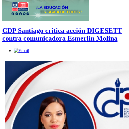
CDP Santiago critica acción DIGESETT
contra comunicadora Esmerlin Molina