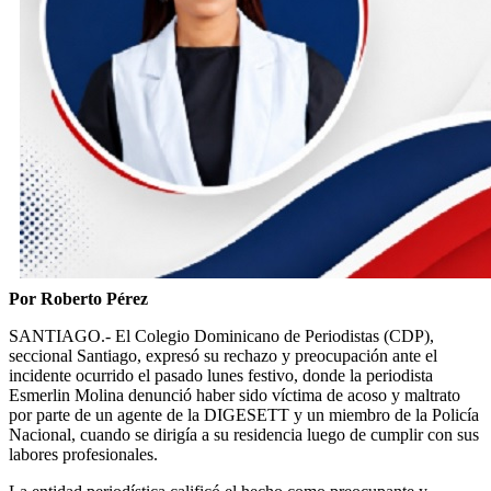
Por Roberto Pérez
SANTIAGO.- El Colegio Dominicano de Periodistas (CDP),
seccional Santiago, expresó su rechazo y preocupación ante el
incidente ocurrido el pasado lunes festivo, donde la periodista
Esmerlin Molina denunció haber sido víctima de acoso y maltrato
por parte de un agente de la DIGESETT y un miembro de la Policía
Nacional, cuando se dirigía a su residencia luego de cumplir con sus
labores profesionales.