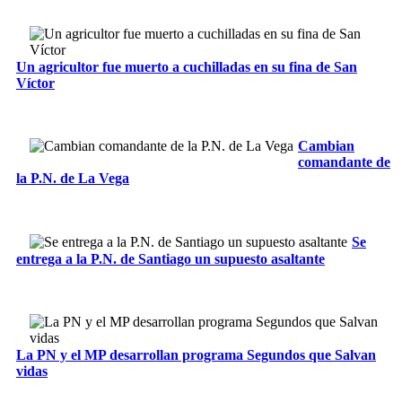
Un agricultor fue muerto a cuchilladas en su fina de San
Víctor
Cambian
comandante de
la P.N. de La Vega
Se
entrega a la P.N. de Santiago un supuesto asaltante
La PN y el MP desarrollan programa Segundos que Salvan
vidas