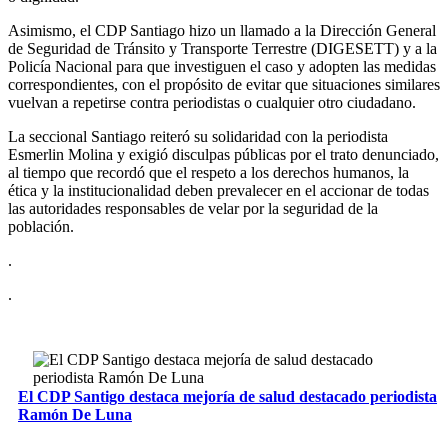
Asimismo, el CDP Santiago hizo un llamado a la Dirección General
de Seguridad de Tránsito y Transporte Terrestre (DIGESETT) y a la
Policía Nacional para que investiguen el caso y adopten las medidas
correspondientes, con el propósito de evitar que situaciones similares
vuelvan a repetirse contra periodistas o cualquier otro ciudadano.
La seccional Santiago reiteró su solidaridad con la periodista
Esmerlin Molina y exigió disculpas públicas por el trato denunciado,
al tiempo que recordó que el respeto a los derechos humanos, la
ética y la institucionalidad deben prevalecer en el accionar de todas
las autoridades responsables de velar por la seguridad de la
población.
.
.
El CDP Santigo destaca mejoría de salud destacado periodista
Ramón De Luna