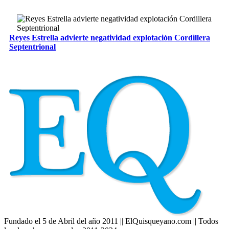
Reyes Estrella advierte negatividad explotación Cordillera
Septentrional
Fundado el 5 de Abril del año 2011 || ElQuisqueyano.com || Todos