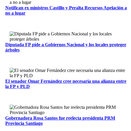
Notifican ex ministros Castillo y Peralta Recursos Apelación a
no a lugar
Diputada FP pide a Gobiernos Nacional y los locales proteger
árboles
El senador Omar Fernández cree necesaria una alianza entre
la FP y PLD
Gobernadora Rosa Santos fue reelecta presidenta PRM
Provincia Santiago