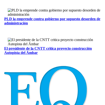
PLD la emprende contra gobierno por supuesto desorden de
administración
El presidente de la CNTT critica proyecto construcción
Autopista del Ámbar