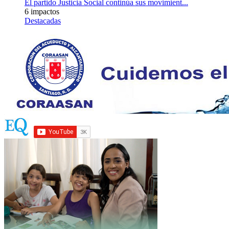
El partido Justicia Social continúa sus movimient...
6 impactos
Destacadas