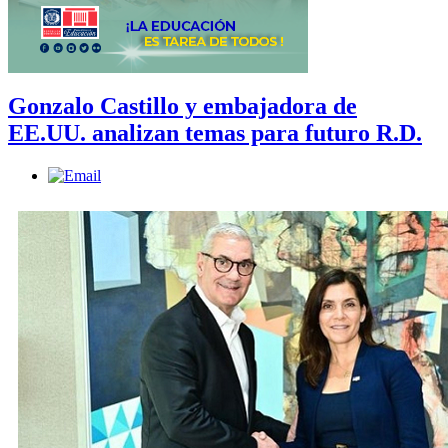
Gonzalo Castillo y embajadora de
EE.UU. analizan temas para futuro R.D.