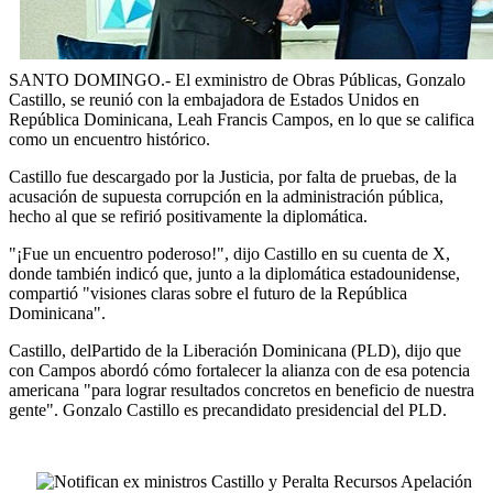
SANTO DOMINGO.- El exministro de Obras Públicas, Gonzalo
Castillo, se reunió con la embajadora de Estados Unidos en
República Dominicana, Leah Francis Campos, en lo que se califica
como un encuentro histórico.
Castillo fue descargado por la Justicia, por falta de pruebas, de la
acusación de supuesta corrupción en la administración pública,
hecho al que se refirió positivamente la diplomática.
"¡Fue un encuentro poderoso!", dijo Castillo en su cuenta de X,
donde también indicó que, junto a la diplomática estadounidense,
compartió "visiones claras sobre el futuro de la República
Dominicana".
Castillo, delPartido de la Liberación Dominicana (PLD), dijo que
con Campos abordó cómo fortalecer la alianza con de esa potencia
americana "para lograr resultados concretos en beneficio de nuestra
gente". Gonzalo Castillo es precandidato presidencial del PLD.