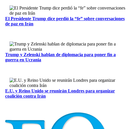
El Presidente Trump dice perdió la “fe” sobre conversaciones
de paz en Irán
Trump y Zelenski hablan de diplomacia para poner fin a
guerra en Ucrania
E.U. y Reino Unido se reunirán Londres para organizar
coalición contra Irán