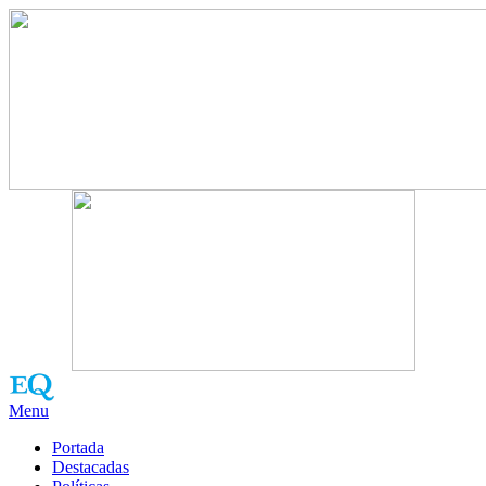
Menu
Portada
Destacadas