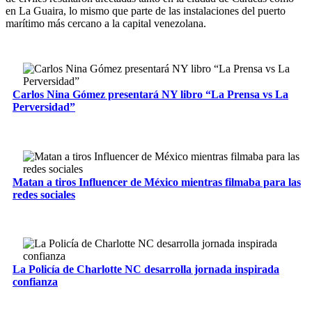
en La Guaira, lo mismo que parte de las instalaciones del puerto
marítimo más cercano a la capital venezolana.
Carlos Nina Gómez presentará NY libro “La Prensa vs La
Perversidad”
Matan a tiros Influencer de México mientras filmaba para las
redes sociales
La Policía de Charlotte NC desarrolla jornada inspirada
confianza