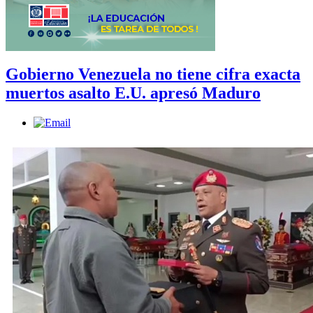
Gobierno Venezuela no tiene cifra exacta
muertos asalto E.U. apresó Maduro