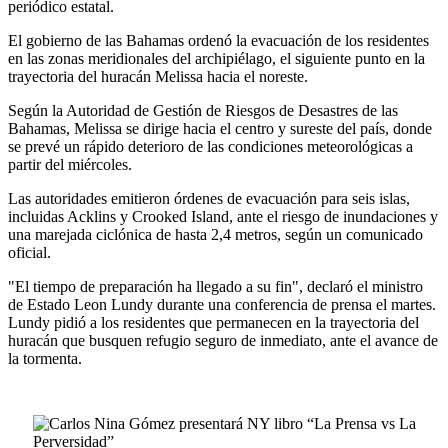
periódico estatal.
El gobierno de las Bahamas ordenó la evacuación de los residentes
en las zonas meridionales del archipiélago, el siguiente punto en la
trayectoria del huracán Melissa hacia el noreste.
Según la Autoridad de Gestión de Riesgos de Desastres de las
Bahamas, Melissa se dirige hacia el centro y sureste del país, donde
se prevé un rápido deterioro de las condiciones meteorológicas a
partir del miércoles.
Las autoridades emitieron órdenes de evacuación para seis islas,
incluidas Acklins y Crooked Island, ante el riesgo de inundaciones y
una marejada ciclónica de hasta 2,4 metros, según un comunicado
oficial.
"El tiempo de preparación ha llegado a su fin", declaró el ministro
de Estado Leon Lundy durante una conferencia de prensa el martes.
Lundy pidió a los residentes que permanecen en la trayectoria del
huracán que busquen refugio seguro de inmediato, ante el avance de
la tormenta.