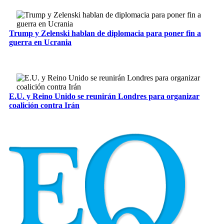
Trump y Zelenski hablan de diplomacia para poner fin a
guerra en Ucrania
E.U. y Reino Unido se reunirán Londres para organizar
coalición contra Irán