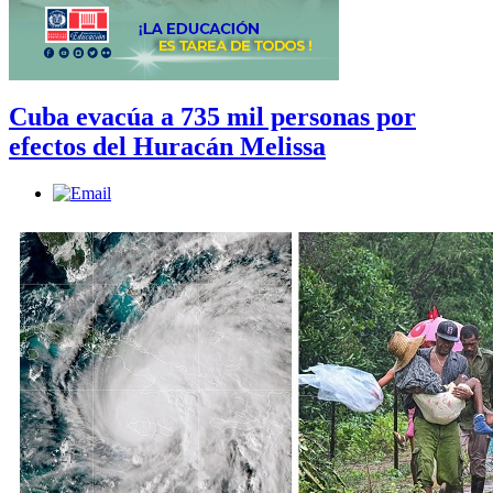
Cuba evacúa a 735 mil personas por
efectos del Huracán Melissa