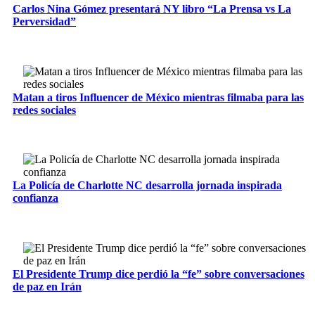
Carlos Nina Gómez presentará NY libro “La Prensa vs La
Perversidad”
Matan a tiros Influencer de México mientras filmaba para las
redes sociales
La Policía de Charlotte NC desarrolla jornada inspirada
confianza
El Presidente Trump dice perdió la “fe” sobre conversaciones
de paz en Irán