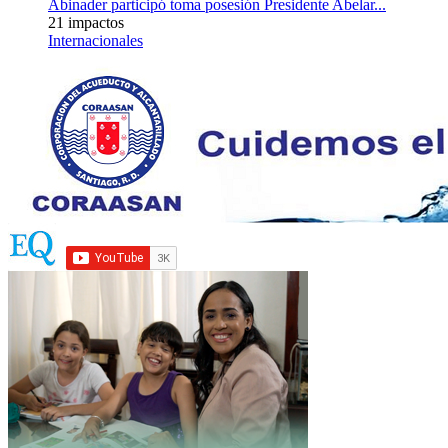
Abinader participó toma posesión Presidente Abelar...
21 impactos
Internacionales