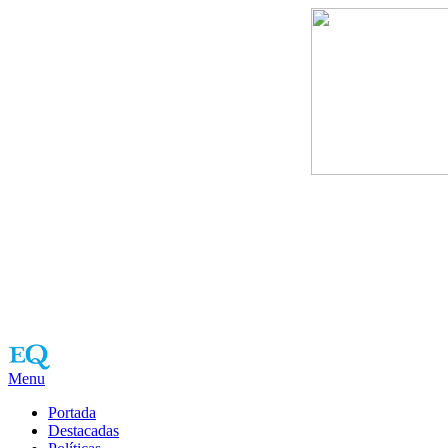
Menu
Portada
Destacadas