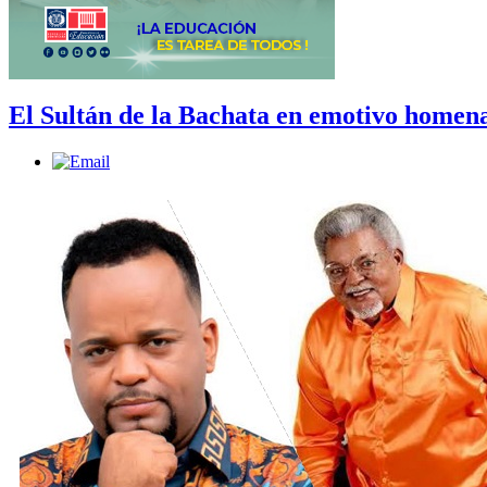
El Sultán de la Bachata en emotivo homen