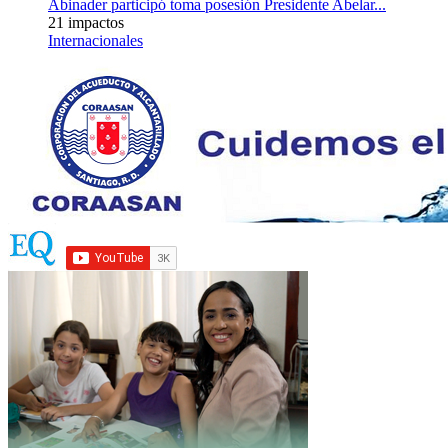
Abinader participó toma posesión Presidente Abelar...
21 impactos
Internacionales