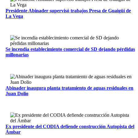
Presidente Abinader supervisó trabajos Presa de Guaigüí de
La Vega
Se incendia establecimiento comercial de SD dejando pérdidas
millonarias
Abinader inaugura planta tratamiento de aguas residuales en
Juan Dolio
Ex presidente del CODIA defiende construcción Autopista del
Ámbar