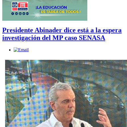
Presidente Abinader dice está a la espera
investigación del MP caso SENASA