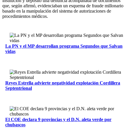
institución y depositó una denuncia acompañada de documentos
que, según afirmó, evidenciaban un esquema de fraude millonario
basado en la manipulación del sistema de autorizaciones de
procedimientos médicos.
La PN y el MP desarrollan programa Segundos que Salvan
vidas
Reyes Estrella advierte negatividad explotación Cordillera
Septentrional
El COE declara 9 provincias y el D.N. aleta verde por
chubascos