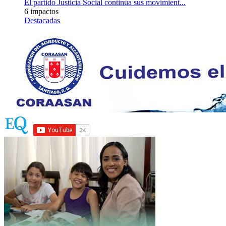
El partido Justicia Social continúa sus movimient...
6 impactos
Destacadas