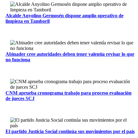
Alcalde Anyolino Germosén dispone amplio operativo de
limpieza en Tamboril
Abinader cree autoridades deben tener valentía revisar lo que
no funciona
CNM aprueba cronograma trabajo para proceso evaluación
de jueces SCJ
El partido Justicia Social continúa sus movimientos por el país