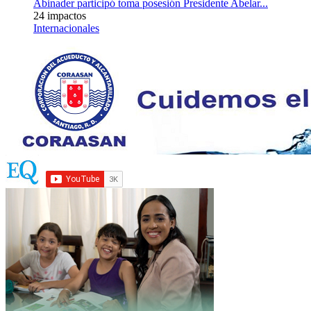
Abinader participó toma posesión Presidente Abelar...
24 impactos
Internacionales