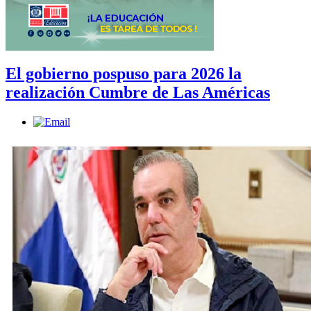
El gobierno pospuso para 2026 la
realización Cumbre de Las Américas