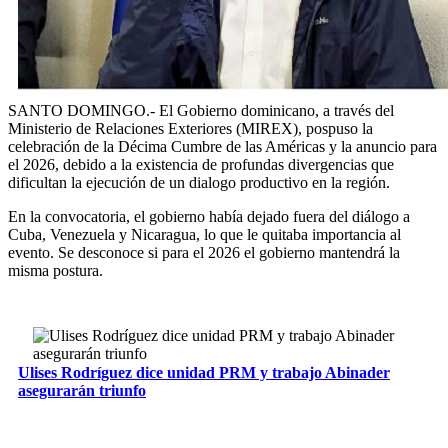
SANTO DOMINGO.- El Gobierno dominicano, a través del
Ministerio de Relaciones Exteriores (MIREX), pospuso la
celebración de la Décima Cumbre de las Américas y la anuncio para
el 2026, debido a la existencia de profundas divergencias que
dificultan la ejecución de un dialogo productivo en la región.
En la convocatoria, el gobierno había dejado fuera del diálogo a
Cuba, Venezuela y Nicaragua, lo que le quitaba importancia al
evento. Se desconoce si para el 2026 el gobierno mantendrá la
misma postura.
Ulises Rodríguez dice unidad PRM y trabajo Abinader
asegurarán triunfo