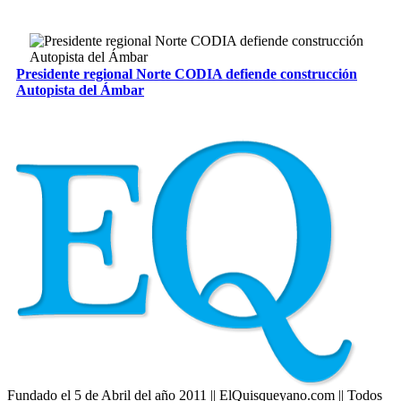
Presidente regional Norte CODIA defiende construcción
Autopista del Ámbar
Fundado el 5 de Abril del año 2011 || ElQuisqueyano.com || Todos