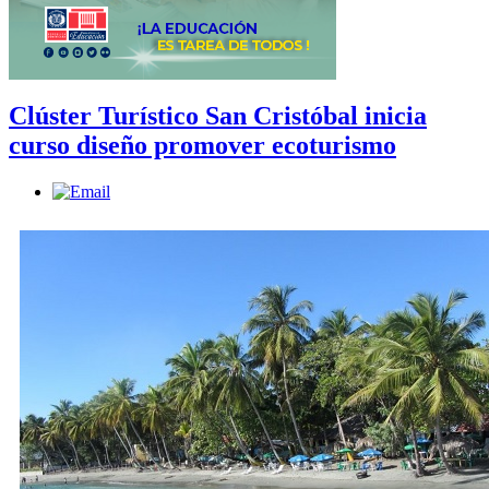
Clúster Turístico San Cristóbal inicia
curso diseño promover ecoturismo