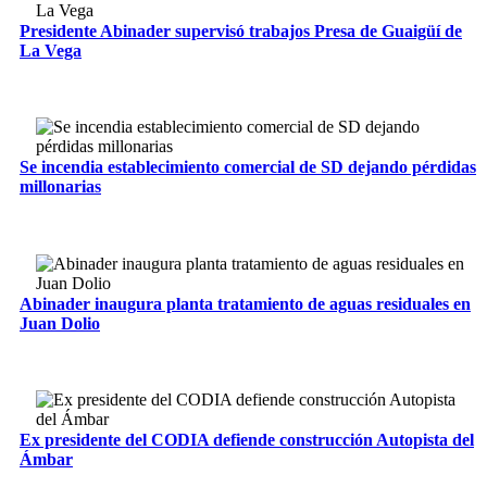
Presidente Abinader supervisó trabajos Presa de Guaigüí de
La Vega
Se incendia establecimiento comercial de SD dejando pérdidas
millonarias
Abinader inaugura planta tratamiento de aguas residuales en
Juan Dolio
Ex presidente del CODIA defiende construcción Autopista del
Ámbar