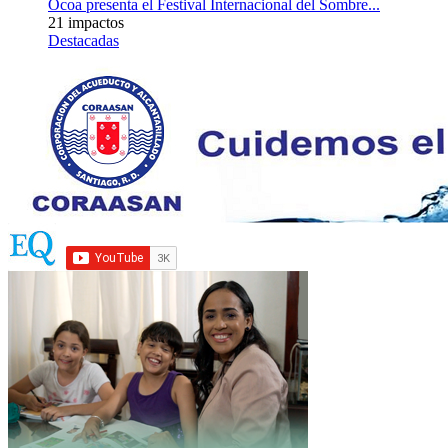
Ocoa presenta el Festival Internacional del Sombre...
21 impactos
Destacadas