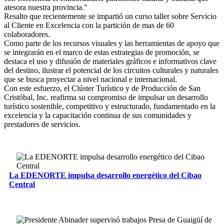
atesora nuestra provincia."
Resalto que recientemente se impartió un curso taller sobre Servicio
al Cliente en Excelencia con la partición de mas de 60
colaboradores.
Como parte de los recursos visuales y las herramientas de apoyo que
se integrarán en el marco de estas estrategias de promoción, se
destaca el uso y difusión de materiales gráficos e informativos clave
del destino, ilustrar el potencial de los circuitos culturales y naturales
que se busca proyectar a nivel nacional e internacional.
Con este esfuerzo, el Clúster Turístico y de Producción de San
Cristóbal, Inc. reafirma su compromiso de impulsar un desarrollo
turístico sostenible, competitivo y estructurado, fundamentado en la
excelencia y la capacitación continua de sus comunidades y
prestadores de servicios.
La EDENORTE impulsa desarrollo energético del Cibao
Central