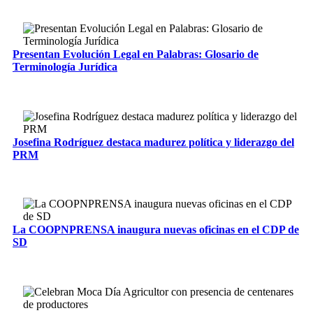
Presentan Evolución Legal en Palabras: Glosario de
Terminología Jurídica
Josefina Rodríguez destaca madurez política y liderazgo del
PRM
La COOPNPRENSA inaugura nuevas oficinas en el CDP de
SD