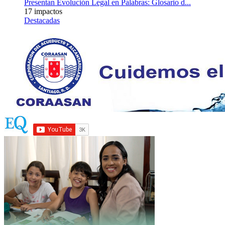
Presentan Evolución Legal en Palabras: Glosario d...
17 impactos
Destacadas