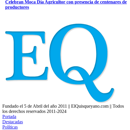
Celebran Moca Día Agricultor con presencia de centenares de
productores
Fundado el 5 de Abril del año 2011 || ElQuisqueyano.com || Todos
los derechos reservados 2011-2024
Portada
Destacadas
Políticas