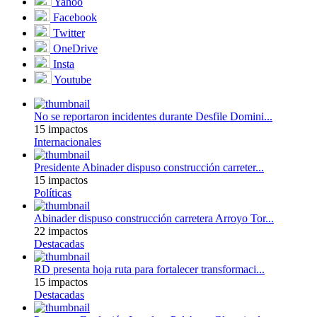
Yahoo
Facebook
Twitter
OneDrive
Insta
Youtube
No se reportaron incidentes durante Desfile Domini...
15 impactos
Internacionales
Presidente Abinader dispuso construcción carreter...
15 impactos
Políticas
Abinader dispuso construcción carretera Arroyo Tor...
22 impactos
Destacadas
RD presenta hoja ruta para fortalecer transformaci...
15 impactos
Destacadas