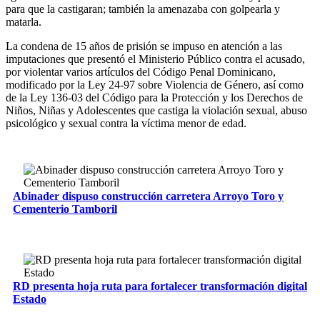
para que la castigaran; también la amenazaba con golpearla y
matarla.
La condena de 15 años de prisión se impuso en atención a las
imputaciones que presentó el Ministerio Público contra el acusado,
por violentar varios artículos del Código Penal Dominicano,
modificado por la Ley 24-97 sobre Violencia de Género, así como
de la Ley 136-03 del Código para la Protección y los Derechos de
Niños, Niñas y Adolescentes que castiga la violación sexual, abuso
psicológico y sexual contra la víctima menor de edad.
Abinader dispuso construcción carretera Arroyo Toro y
Cementerio Tamboril
RD presenta hoja ruta para fortalecer transformación digital
Estado