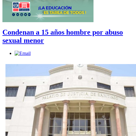
Condenan a 15 años hombre por abuso
sexual menor