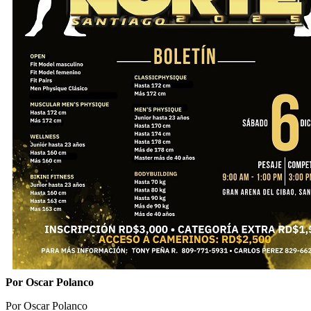
Por Oscar Polanco
Por Oscar Polanco