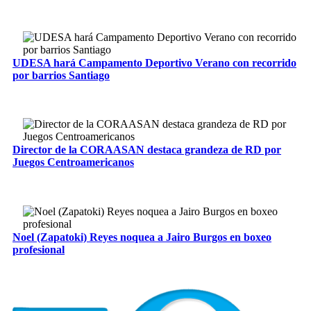
UDESA hará Campamento Deportivo Verano con recorrido
por barrios Santiago
Director de la CORAASAN destaca grandeza de RD por
Juegos Centroamericanos
Noel (Zapatoki) Reyes noquea a Jairo Burgos en boxeo
profesional