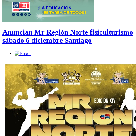
Anuncian Mr Región Norte fisiculturismo
sábado 6 diciembre Santiago