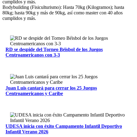
cumplidos y más.
Bodybuilding (Fisiculturismo): Hasta 70kg (Kilogramos); hasta
80kg; hasta 90kg y más de 90kg, así como master con 40 años
cumplidos y más.
RD se despide del Torneo Béisbol de los Juegos
Centroamericanos con 3-3
Juan Luis cantará para cerrar los 25 Juegos
Centroamericanos y Caribe
UDESA inicia con éxito Campamento Infantil Deportivo
Infantil Verano 2026