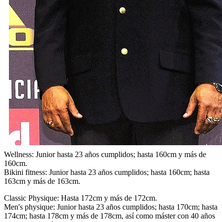
Wellness: Junior hasta 23 años cumplidos; hasta 160cm y más de
160cm.
Bikini fitness: Junior hasta 23 años cumplidos; hasta 160cm; hasta
163cm y más de 163cm.
Classic Physique: Hasta 172cm y más de 172cm.
Men's physique: Junior hasta 23 años cumplidos; hasta 170cm; hasta
174cm; hasta 178cm y más de 178cm, así como máster con 40 años