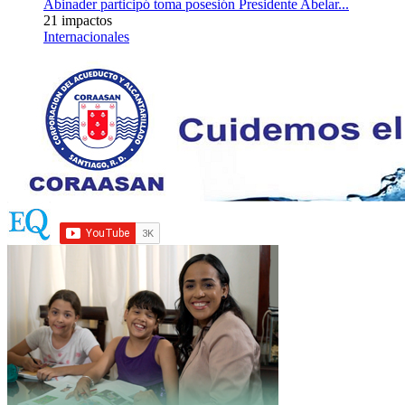
Abinader participó toma posesión Presidente Abelar...
21 impactos
Internacionales