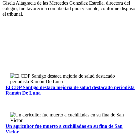
Gisela Altagracia de las Mercedes González Estrella, directora del
colegio, fue favorecida con libertad pura y simple, conforme dispuso
el tribunal.
El CDP Santigo destaca mejoría de salud destacado periodista
Ramón De Luna
Un agricultor fue muerto a cuchilladas en su fina de San
Víctor