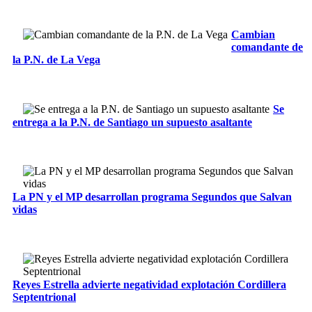
Cambian
comandante de
la P.N. de La Vega
Se
entrega a la P.N. de Santiago un supuesto asaltante
La PN y el MP desarrollan programa Segundos que Salvan
vidas
Reyes Estrella advierte negatividad explotación Cordillera
Septentrional