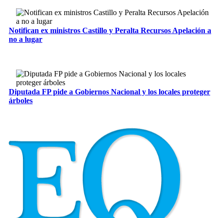
Notifican ex ministros Castillo y Peralta Recursos Apelación a
no a lugar
Diputada FP pide a Gobiernos Nacional y los locales proteger
árboles