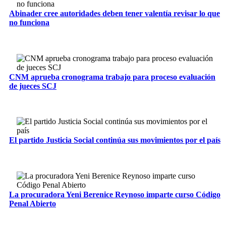
Abinader cree autoridades deben tener valentía revisar lo que
no funciona
CNM aprueba cronograma trabajo para proceso evaluación
de jueces SCJ
El partido Justicia Social continúa sus movimientos por el país
La procuradora Yeni Berenice Reynoso imparte curso Código
Penal Abierto