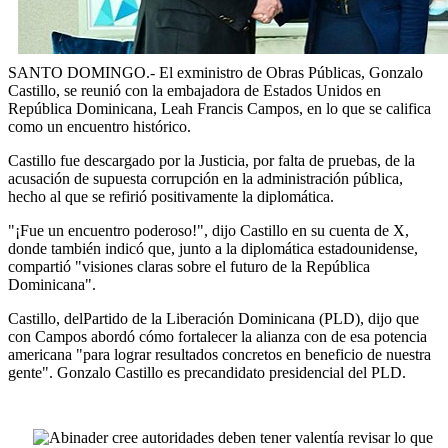
SANTO DOMINGO.- El exministro de Obras Públicas, Gonzalo
Castillo, se reunió con la embajadora de Estados Unidos en
República Dominicana, Leah Francis Campos, en lo que se califica
como un encuentro histórico.
Castillo fue descargado por la Justicia, por falta de pruebas, de la
acusación de supuesta corrupción en la administración pública,
hecho al que se refirió positivamente la diplomática.
"¡Fue un encuentro poderoso!", dijo Castillo en su cuenta de X,
donde también indicó que, junto a la diplomática estadounidense,
compartió "visiones claras sobre el futuro de la República
Dominicana".
Castillo, delPartido de la Liberación Dominicana (PLD), dijo que
con Campos abordó cómo fortalecer la alianza con de esa potencia
americana "para lograr resultados concretos en beneficio de nuestra
gente". Gonzalo Castillo es precandidato presidencial del PLD.