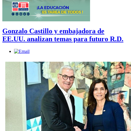
Gonzalo Castillo y embajadora de
EE.UU. analizan temas para futuro R.D.